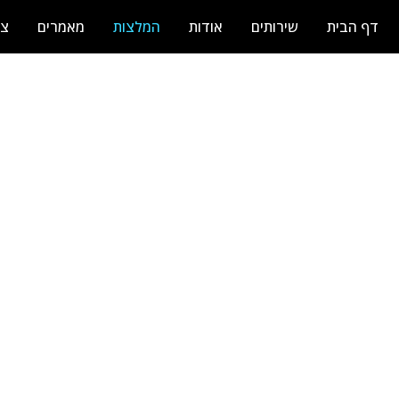
דף הבית
שירותים
אודות
המלצות
מאמרים
צר