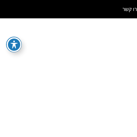
ו קשר