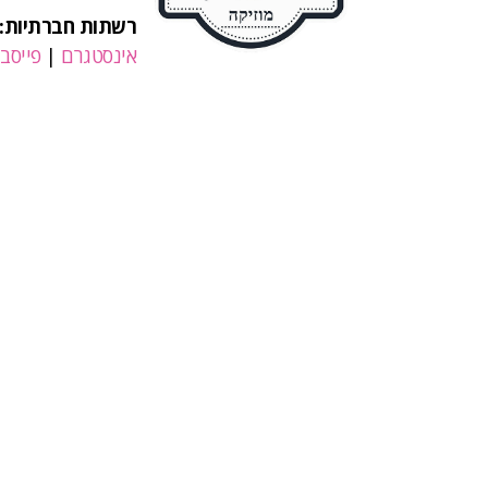
רשתות חברתיות:
אינסטגרם
|
פייסבו