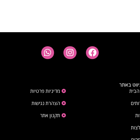
יווט באתר
פרטי ניווט באתר
הבית
מדיניות פרטיות
ותים
הצהרת נגישות
ות
תקנון אתר
צות
רים