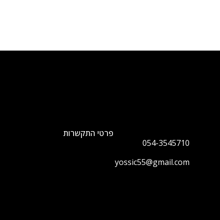
פרטי התקשרות
054-3545710
yossic55@gmail.com