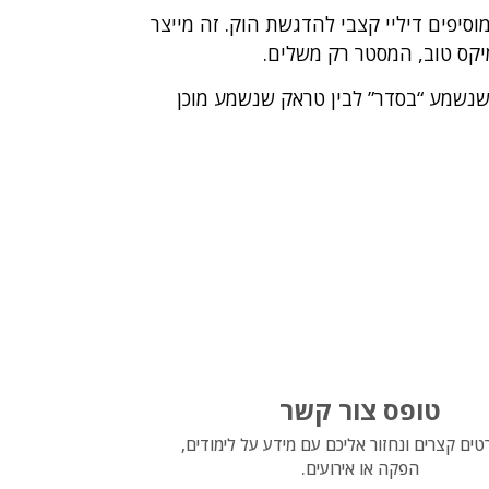
מוסיפים דיליי קצבי להדגשת הוק. זה מייצר
מיקס טוב, המסטר רק משלים.
ק שנשמע “בסדר” לבין טראק שנשמע מוכן
טופס צור קשר
טים קצרים ונחזור אליכם עם מידע על לימודים,
הפקה או אירועים.