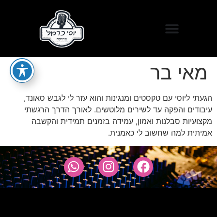
מאי בר
הגעתי ליוסי עם טקסטים ומנגינות והוא עזר לי לגבש סאונד,
עיבודים והפקה עד לשירים מלוטשים. לאורך הדרך הרגשתי
מקצועיות סבלנות ואמון, עמידה בזמנים תמידית והקשבה
אמיתית למה שחשוב לי כאמנית.