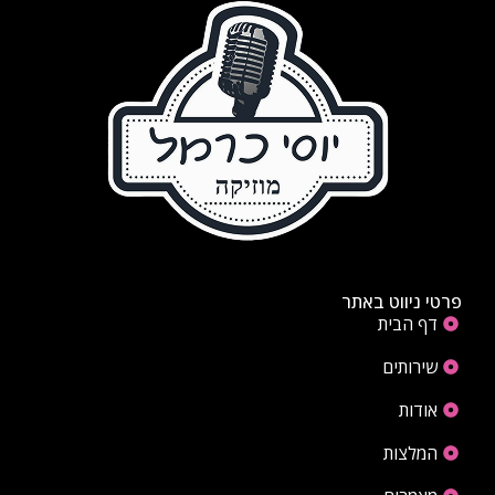
פרטי ניווט באתר
דף הבית
שירותים
אודות
המלצות